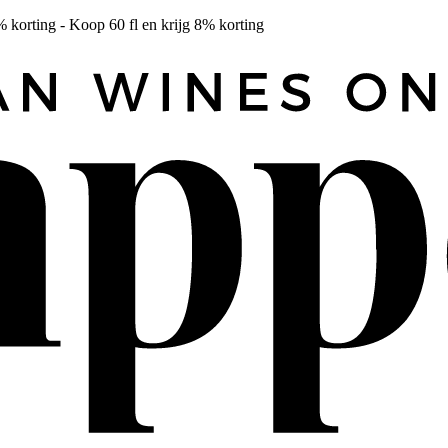
% korting - Koop 60 fl en krijg 8% korting