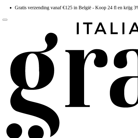
Gratis verzending vanaf €125 in België - Koop 24 fl en krijg 3